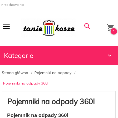
Przechowalnia
0
Kategorie
Strona główna
Pojemniki na odpady
Pojemniki na odpady 360l
Pojemniki na odpady 360l
Pojemnik na odpady 360l