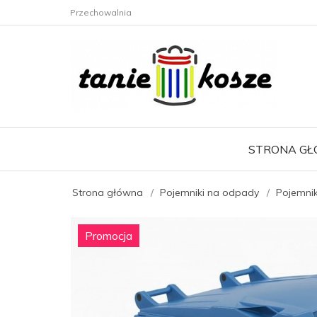
Przechowalnia
STRONA G
Strona główna
Pojemniki na odpady
Pojemnik
Promocja