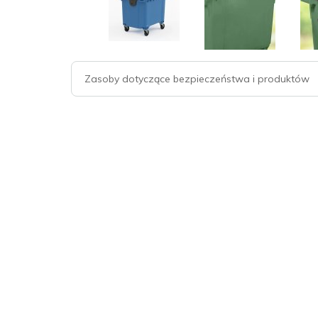
Zasoby dotyczące bezpieczeństwa i produktów