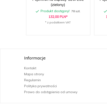
(zielony)
Produkt dostępny!
78 szt.
132,
00
PLN*
* z podatkiem VAT
Informacje
Kontakt
Mapa strony
Regulamin
Polityka prywatności
Prawo do odstąpienia od umowy