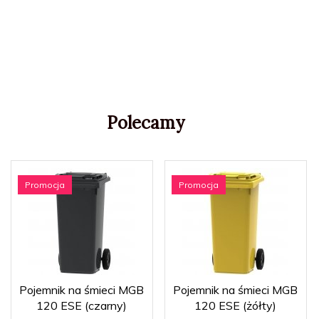
Polecamy
Promocja
Promocja
Pojemnik na śmieci MGB
Pojemnik na śmieci MGB
120 ESE (czarny)
120 ESE (żółty)