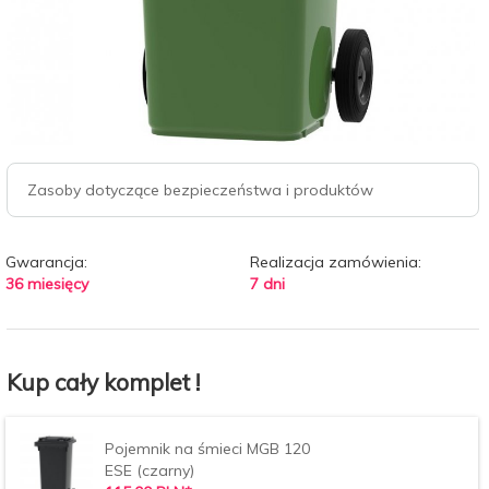
Zasoby dotyczące bezpieczeństwa i produktów
Gwarancja:
Realizacja zamówienia:
36 miesięcy
7 dni
Kup cały komplet !
Pojemnik na śmieci MGB 120
ESE (czarny)