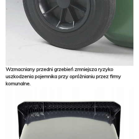
Wzmacniany przedni grzebień zmniejsza ryzyko
uszkodzenia pojemnika przy opróżnianiu przez firmy
komunalne.