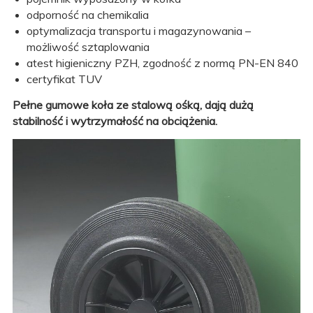
odporność na chemikalia
optymalizacja transportu i magazynowania –
możliwość sztaplowania
atest higieniczny PZH, zgodność z normą PN-EN 840
certyfikat TUV
Pełne gumowe koła ze stalową ośką, dają dużą
stabilność i wytrzymałość na obciążenia.